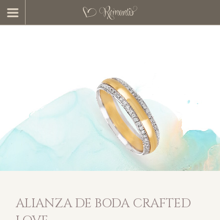
ALIANZA DE BODA CRAFTED