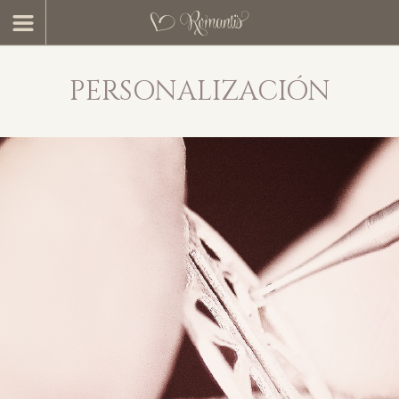
PERSONALIZACIÓN