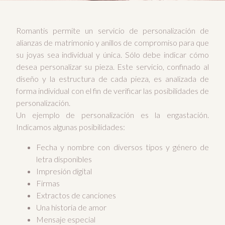
Romantis permite un servicio de personalización de
alianzas de matrimonio y anillos de compromiso para que
su joyas sea individual y única. Sólo debe indicar cómo
desea personalizar su pieza. Este servicio, confinado al
diseño y la estructura de cada pieza, es analizada de
forma individual con el fin de verificar las posibilidades de
personalización.
Un ejemplo de personalización es la engastación.
Indicamos algunas posibilidades:
Fecha y nombre con diversos tipos y género de
letra disponibles
Impresión digital
Firmas
Extractos de canciones
Una historia de amor
Mensaje especial