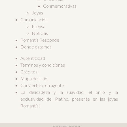
Conmemorativas
Joyas
Comunicación
Prensa
Notícias
Romantis Responde
Donde estamos
Autenticidad
Términos y condiciones
Créditos
Mapa del sitio
Conviértase en agente
La delicadeza y la suavidad, el brillo y la
exclusividad del Platino, presente en las joyas
Romantis!