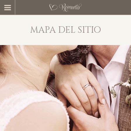
MAPA DEL SITIO