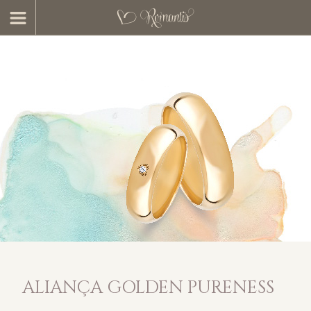
ALIANÇA GOLDEN PURENESS