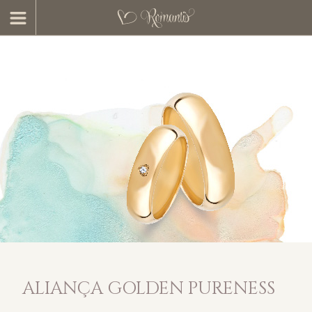
ALIANÇA GOLDEN PURENESS