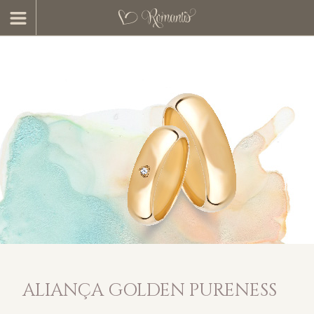
ALIANÇA GOLDEN PURENESS