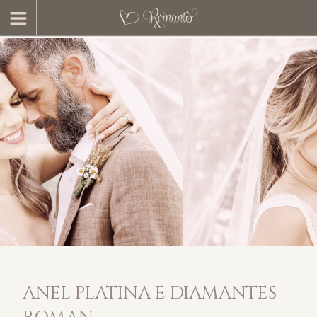
ANEL PLATINA E DIAMANTES