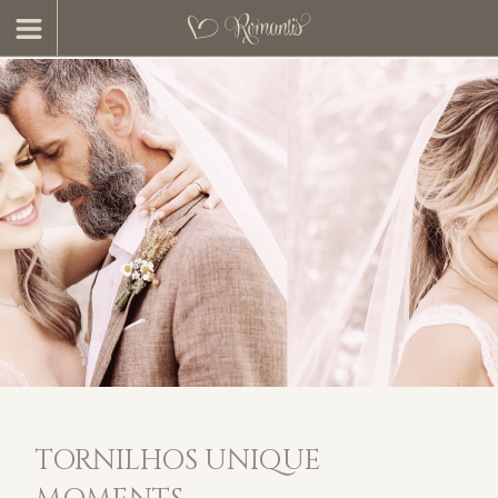
TORNILHOS UNIQUE