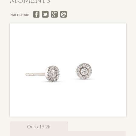
MOMENTS
PARTILHAR:
Ouro 19.2k